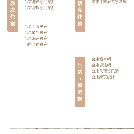
台東海岸熱門景點
臺東冬季旅遊景點網
台東深度熱門景點
台東市區民宿
台東縱谷民宿
台東海岸民宿
市區台東民宿
台東租車網
台東資訊網
台東民宿資訊網
台東網頁設計